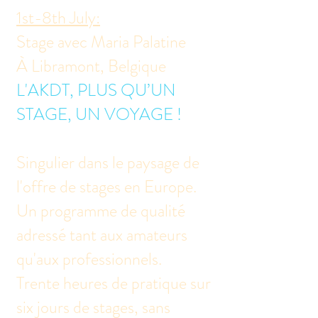
1st-8th July:
Stage avec Maria Palatine
À Libramont, Belgique
L'AKDT, PLUS QU’UN
STAGE, UN VOYAGE !
Singulier dans le paysage de
l'offre de stages en Europe.
Un programme de qualité
adressé tant aux amateurs
qu'aux professionnels.
Trente heures de pratique sur
six jours de stages, sans