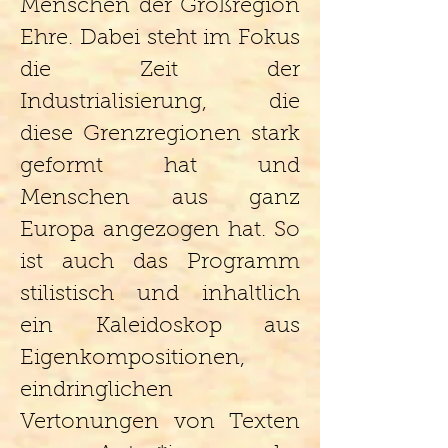
Menschen der Großregion
Ehre. Dabei steht im Fokus
die Zeit der
Industrialisierung, die
diese Grenzregionen stark
geformt hat und
Menschen aus ganz
Europa angezogen hat. So
ist auch das Programm
stilistisch und inhaltlich
ein Kaleidoskop aus
Eigenkompositionen,
eindringlichen
Vertonungen von Texten