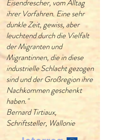
Eisendrescher, vom Alltag
ihrer Vorfahren. Eine sehr
dunkle Zeit, gewiss, aber
leuchtend durch die Vielfalt
der Migranten und
Migrantinnen, die in diese
industrielle Schlacht gezogen
sind und der Großregion ihre
Nachkommen geschenkt
haben."
Bernard Tirtiaux,
Schriftsteller, Wallonie