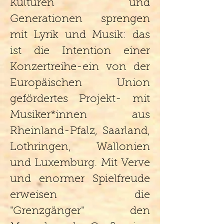
Kulturen und
Generationen sprengen
mit Lyrik und Musik: das
ist die Intention einer
Konzertreihe-ein von der
Europäischen Union
gefördertes Projekt- mit
Musiker*innen aus
Rheinland-Pfalz, Saarland,
Lothringen, Wallonien
und Luxemburg. Mit Verve
und enormer Spielfreude
erweisen die
"Grenzgänger" den