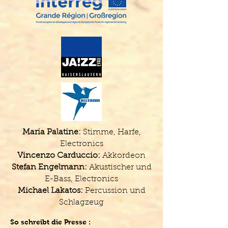
Maria Palatine:
Stimme, Harfe,
Electronics
Vincenzo Carduccio:
Akkordeon
Stefan Engelmann:
Akustischer und
E-Bass, Electronics
Michael Lakatos:
Percussion und
Schlagzeug
So schreibt die Presse :