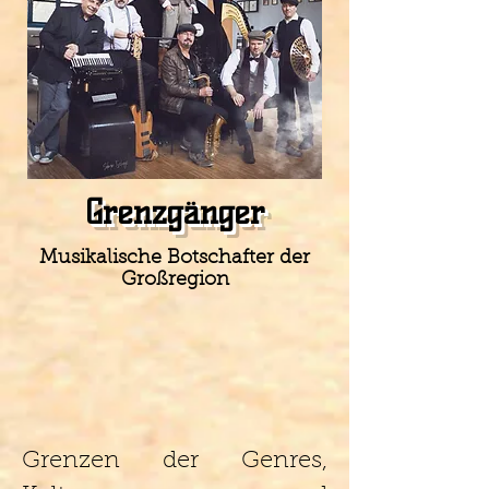
Grenzgänger
Musikalische Botschafter der
Großregion
Grenzen der Genres,