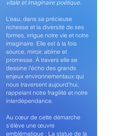
vitale et imaginaire poétique.
L’eau, dans sa précieuse
richesse et la diversité de ses
formes, irrigue notre vie et notre
imaginaire. Elle est à la fois
source, miroir, abîme et
promesse. À travers elle se
dessine l’écho des grands
enjeux environnementaux qui
nous traversent aujourd’hui,
rappelant notre fragilité et notre
interdépendance.
Au cœur de cette démarche
s’élève une œuvre
emblématique : La statue de la