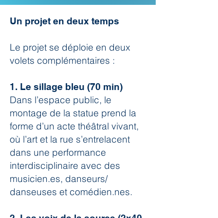
Un projet en deux temps
Le projet se déploie en deux
volets complémentaires :
1. Le sillage bleu (70 min)
Dans l’espace public, le
montage de la statue prend la
forme d’un acte théâtral vivant,
où l’art et la rue s’entrelacent
dans une performance
interdisciplinaire avec des
musicien.es, danseurs/
danseuses et comédien.nes.