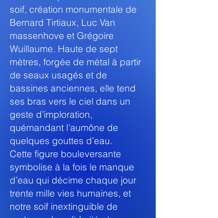
soif, création monumentale de
Bernard Tirtiaux, Luc Van
massenhove et Grégoire
Wuillaume. Haute de sept
mètres, forgée de métal à partir
de seaux usagés et de
bassines anciennes, elle tend
ses bras vers le ciel dans un
geste d’imploration,
quémandant l’aumône de
quelques gouttes d’eau.
Cette figure bouleversante
symbolise à la fois le manque
d’eau qui décime chaque jour
trente mille vies humaines, et
notre soif inextinguible de