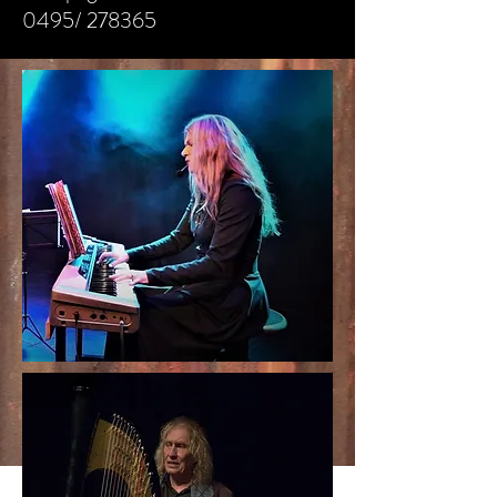
0495/ 278365