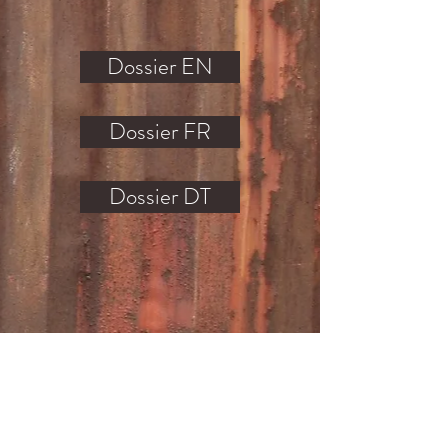
Dossier EN
Dossier FR
Dossier DT