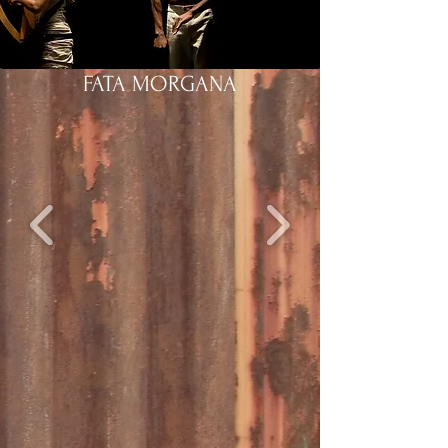
FATA MORGANA